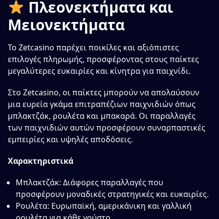
Πλεονεκτήματα και
Μειονεκτήματα
Το Zetcasino παρέχει ποικίλες και αξιόπιστες
επιλογές πληρωμής, προσφέροντας στους παίκτες
μεγαλύτερες ευκαιρίες και κίνητρα για παιχνίδι.
Στο Zetcasino, οι παίκτες μπορούν να απολαύσουν
μια ευρεία γκάμα επιτραπέζιων παιχνιδιών όπως
μπλακτζάκ, ρουλέτα και μπακαρά. Οι παραλλαγές
των παιχνιδιών αυτών προσφέρουν συναρπαστικές
εμπειρίες και υψηλές αποδόσεις.
Χαρακτηριστικά
Μπλακτζάκ: Διάφορες παραλλαγές που
προσφέρουν μοναδικές στρατηγικές και ευκαιρίες.
Ρουλέτα: Ευρωπαϊκή, αμερικάνικη και γαλλική
ρουλέτα για κάθε γούστο.