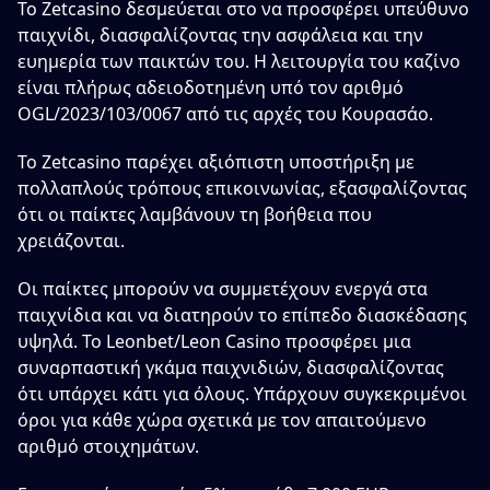
Το Zetcasino δεσμεύεται στο να προσφέρει υπεύθυνο
παιχνίδι, διασφαλίζοντας την ασφάλεια και την
ευημερία των παικτών του. Η λειτουργία του καζίνο
είναι πλήρως αδειοδοτημένη υπό τον αριθμό
OGL/2023/103/0067 από τις αρχές του Κουρασάο.
Το Zetcasino παρέχει αξιόπιστη υποστήριξη με
πολλαπλούς τρόπους επικοινωνίας, εξασφαλίζοντας
ότι οι παίκτες λαμβάνουν τη βοήθεια που
χρειάζονται.
Οι παίκτες μπορούν να συμμετέχουν ενεργά στα
παιχνίδια και να διατηρούν το επίπεδο διασκέδασης
υψηλά. Το Leonbet/Leon Casino προσφέρει μια
συναρπαστική γκάμα παιχνιδιών, διασφαλίζοντας
ότι υπάρχει κάτι για όλους. Υπάρχουν συγκεκριμένοι
όροι για κάθε χώρα σχετικά με τον απαιτούμενο
αριθμό στοιχημάτων.