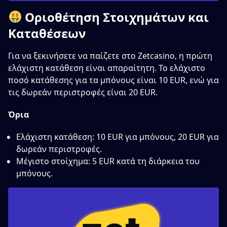
Οριοθέτηση Στοιχημάτων και
Καταθέσεων
Για να ξεκινήσετε να παίζετε στο Zetcasino, η πρώτη
ελάχιστη κατάθεση είναι απαραίτητη. Το ελάχιστο
ποσό κατάθεσης για τα μπόνους είναι 10 EUR, ενώ για
τις δωρεάν περιστροφές είναι 20 EUR.
Όρια
Ελάχιστη κατάθεση: 10 EUR για μπόνους, 20 EUR για
δωρεάν περιστροφές.
Μέγιστο στοίχημα: 5 EUR κατά τη διάρκεια του
μπόνους.