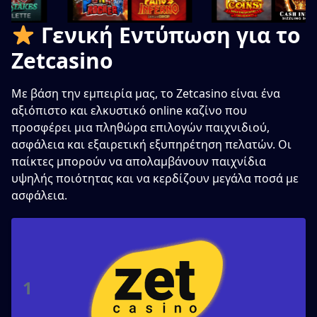
Γενική Εντύπωση για το
Zetcasino
Με βάση την εμπειρία μας, το Zetcasino είναι ένα
αξιόπιστο και ελκυστικό online καζίνο που
προσφέρει μια πληθώρα επιλογών παιχνιδιού,
ασφάλεια και εξαιρετική εξυπηρέτηση πελατών. Οι
παίκτες μπορούν να απολαμβάνουν παιχνίδια
υψηλής ποιότητας και να κερδίζουν μεγάλα ποσά με
ασφάλεια.
1