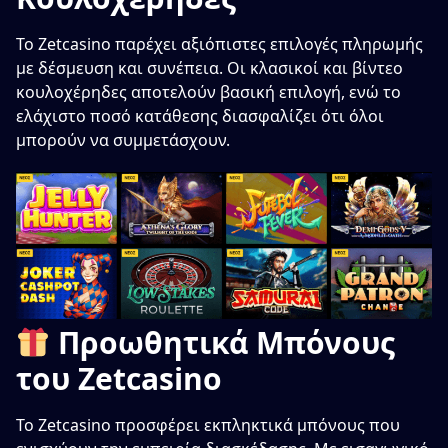
Το Zetcasino παρέχει αξιόπιστες επιλογές πληρωμής
με δέσμευση και συνέπεια. Οι κλασικοί και βίντεο
κουλοχέρηδες αποτελούν βασική επιλογή, ενώ το
ελάχιστο ποσό κατάθεσης διασφαλίζει ότι όλοι
μπορούν να συμμετάσχουν.
Προωθητικά Μπόνους
του Zetcasino
Το Zetcasino προσφέρει εκπληκτικά μπόνους που