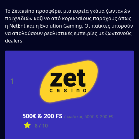
Το Zetcasino προσφέρει μια ευρεία γκάμα ζωντανών
παιχνιδιών καζίνο από κορυφαίους παρόχους όπως
η NetEnt και η Evolution Gaming. Οι παίκτες μπορούν
να απολαύσουν ρεαλιστικές εμπειρίες με ζωντανούς
dealers.
1
500€ & 200 FS
/ κωδικός 500€ & 200 FS
8 / 10