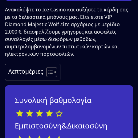
Ανακαλύψτε το Ice Casino και αυξήστε τα κέρδη σας
με τα δελεαστικά μπόνους μας. Είτε είστε VIP
Diamond Majestic Wolf είτε αρχάριος με μερίδιο
2.000 €, διασφαλίζουμε γρήγορες και ασφαλείς
συναλλαγές μέσω διαφόρων μεθόδων,
συμπεριλαμβανομένων πιστωτικών καρτών και
ηλεκτρονικών πορτοφολιών.
Λεπτομέριες
Συνολική βαθμολογία
Εμπιστοσύνη&Δικαιοσύνη