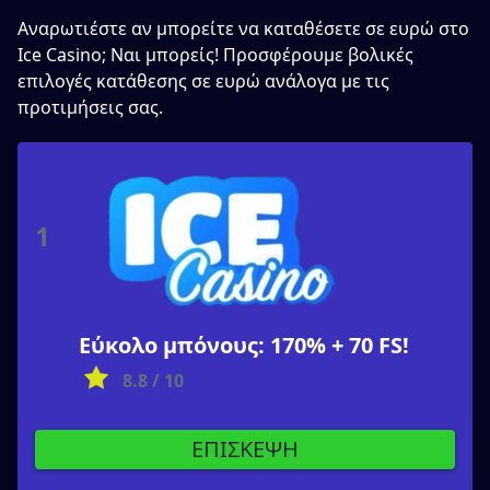
Αναρωτιέστε αν μπορείτε να καταθέσετε σε ευρώ στο
Ice Casino; Ναι μπορείς! Προσφέρουμε βολικές
επιλογές κατάθεσης σε ευρώ ανάλογα με τις
προτιμήσεις σας.
1
Εύκολο μπόνους: 170% + 70 FS!
8.8 / 10
ΕΠΙΣΚΕΨΗ