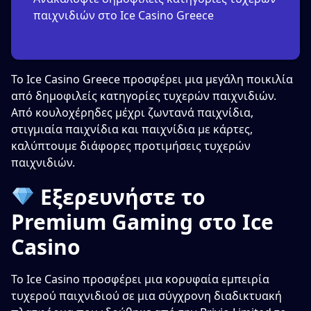
παιχνιδιών στο Ice Casino Greece
Το Ice Casino Greece προσφέρει μια μεγάλη ποικιλία
από δημοφιλείς κατηγορίες τυχερών παιχνιδιών.
Από κουλοχέρηδες μέχρι ζωντανά παιχνίδια,
στιγμιαία παιχνίδια και παιχνίδια με κάρτες,
καλύπτουμε διάφορες προτιμήσεις τυχερών
παιχνιδιών.
Εξερευνήστε το
Premium Gaming στο Ice
Casino
Το Ice Casino προσφέρει μια κορυφαία εμπειρία
τυχερού παιχνιδιού σε μια σύγχρονη διαδικτυακή