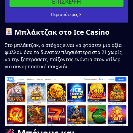
ΕΠΙΣΚΕΨΗ
Περισσότερες
Μπλάκτζακ στο Ice Casino
Στο μπλάκτζακ, ο στόχος είναι να φτάσετε μια αξία
φύλλου όσο το δυνατόν πλησιέστερα στο 21 χωρίς
να την ξεπεράσετε, παίζοντας ενάντια στον ντίλερ
για συναρπαστικό παιχνίδι.