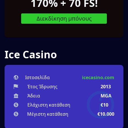
170% + 70 FS!
Διεκδίκηση μπόνους
Ice Casino
Ιστοσελίδα
icecasino.com
Έτος Ίδρυσης
2013
Άδεια
MGA
Ελάχιστη κατάθεση
€10
Μέγιστη κατάθεση
€10.000