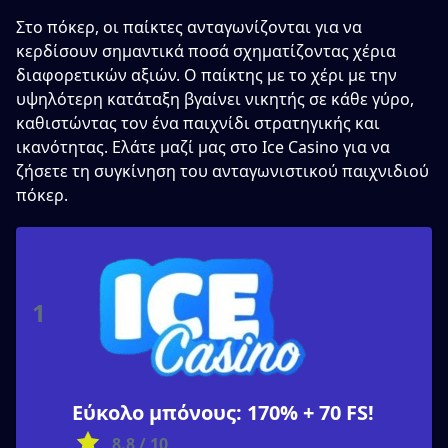
Στο πόκερ, οι παίκτες ανταγωνίζονται για να
κερδίσουν σημαντικά ποσά σχηματίζοντας χέρια
διαφορετικών αξιών. Ο παίκτης με το χέρι με την
υψηλότερη κατάταξη βγαίνει νικητής σε κάθε γύρο,
καθιστώντας τον ένα παιχνίδι στρατηγικής και
ικανότητας. Ελάτε μαζί μας στο Ice Casino για να
ζήσετε τη συγκίνηση του ανταγωνιστικού παιχνιδιού
πόκερ.
1
Εύκολο μπόνους: 170% + 70 FS!
8.8 / 10