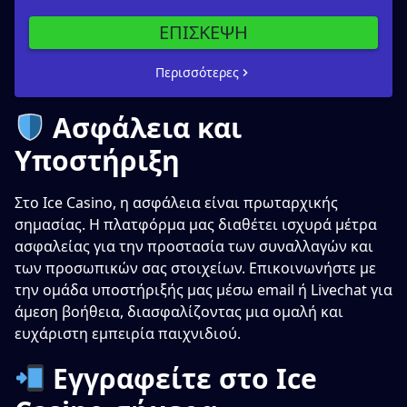
ΕΠΙΣΚΕΨΗ
Περισσότερες
Ασφάλεια και
Υποστήριξη
Στο Ice Casino, η ασφάλεια είναι πρωταρχικής
σημασίας. Η πλατφόρμα μας διαθέτει ισχυρά μέτρα
ασφαλείας για την προστασία των συναλλαγών και
των προσωπικών σας στοιχείων. Επικοινωνήστε με
την ομάδα υποστήριξής μας μέσω email ή Livechat για
άμεση βοήθεια, διασφαλίζοντας μια ομαλή και
ευχάριστη εμπειρία παιχνιδιού.
Εγγραφείτε στο Ice