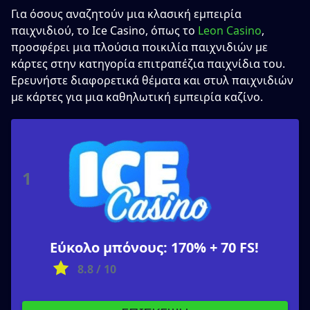
Για όσους αναζητούν μια κλασική εμπειρία
παιχνιδιού, το Ice Casino, όπως το
Leon Casino
,
προσφέρει μια πλούσια ποικιλία παιχνιδιών με
κάρτες στην κατηγορία επιτραπέζια παιχνίδια του.
Ερευνήστε διαφορετικά θέματα και στυλ παιχνιδιών
με κάρτες για μια καθηλωτική εμπειρία καζίνο.
1
Εύκολο μπόνους: 170% + 70 FS!
8.8 / 10