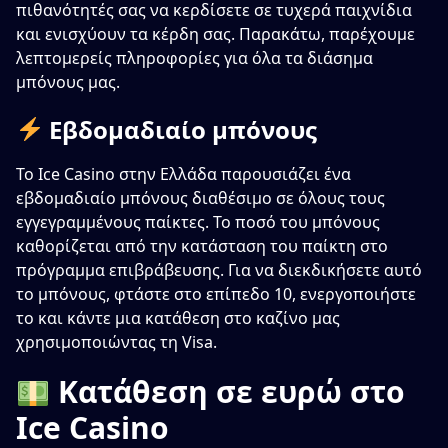
πιθανότητές σας να κερδίσετε σε τυχερά παιχνίδια
και ενισχύουν τα κέρδη σας. Παρακάτω, παρέχουμε
λεπτομερείς πληροφορίες για όλα τα διάσημα
μπόνους μας.
Εβδομαδιαίο μπόνους
Το Ice Casino στην Ελλάδα παρουσιάζει ένα
εβδομαδιαίο μπόνους διαθέσιμο σε όλους τους
εγγεγραμμένους παίκτες. Το ποσό του μπόνους
καθορίζεται από την κατάσταση του παίκτη στο
πρόγραμμα επιβράβευσης. Για να διεκδικήσετε αυτό
το μπόνους, φτάστε στο επίπεδο 10, ενεργοποιήστε
το και κάντε μια κατάθεση στο καζίνο μας
χρησιμοποιώντας τη Visa.
Κατάθεση σε ευρώ στο
Ice Casino