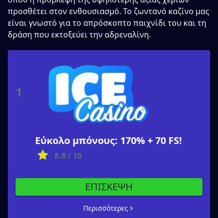
προσθέτει στον ενθουσιασμό. Το ζωντανό καζίνο μας
είναι γνωστό για το απρόσκοπτο παιχνίδι του και τη
δράση που εκτοξεύει την αδρεναλίνη.
1
Εύκολο μπόνους: 170% + 70 FS!
8.8 / 10
ΕΠΙΣΚΕΨΗ
Περισσότερες