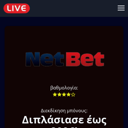
Skip
Skip
to
to
Me
navigation
content
βαθμολογία:
Διεκδίκηση μπόνους:
Διπλάσιασε έως