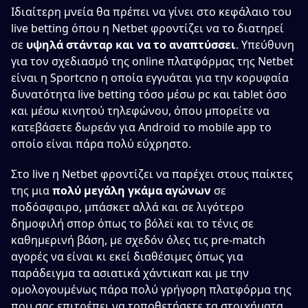
Ιδιαίτερη μνεία θα πρέπει να γίνει στο κεφάλαιο του
live betting όπου η Netbet φροντίζει να το διατηρεί
σε
υψηλά στάνταρ και να το αναπτύσσει
. Υπεύθυνη
για τον σχεδιασμό της online πλατφόρμας της Netbet
είναι η Sportcno η οποία εγγυάται για την κορυφαία
δυνατότητα live betting τόσο μέσω pc και tablet όσο
και μέσω κινητού τηλεφώνου, όπου μπορείτε να
κατεβάσετε δωρεάν για Android το mobile app το
οποίο είναι πάρα πολύ εύχρηστο.
Στο live η Netbet φροντίζει να παρέχει στους παίκτες
της μια
πολύ μεγάλη γκάμα αγώνων
σε
ποδόσφαιρο, μπάσκετ αλλά και σε λιγότερο
δημοφιλή σπορ όπως το βόλεϊ και το τένις σε
καθημερινή βάση, με σχεδόν όλες τις pre-match
αγορές να είναι κι εκεί διαθέσιμες όπως για
παράδειγμα τα ασιατικά χάντικαπ και με την
ομολογουμένως πάρα πολύ γρήγορη πλατφόρμα της
που σας επιτρέπει να τοποθετήσετε τα στοιχήματα