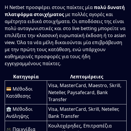
Η Netbet προσφέρει στους παίκτες μία
πολύ δυνατή
πλατφόρμα στοιχήματος
με πολλές αγορές και
αμέτρητα ειδικά στοιχήματα. Οι αποδόσεις της είναι
πολύ ανταγωνιστικές και στο live betting μπορείτε να
επιλέξετε την κλασσική ευρωπαϊκή έκδοση ή το asian
view. Όλα τα νέα μέλη δικαιούνται μία επιβράβευση
με την πρώτη τους κατάθεση, ενώ υπάρχουν
καθημερινές προσφορές για τους ήδη
εγγεγραμμένους παίκτες.
Κατηγορία
Λεπτομέρειες
Visa, MasterCard, Maestro, Skrill,
Μέθοδοι
Neteller, Paysafecard, Bank
Κατάθεσης
Transfer
Μέθοδοι
Visa, MasterCard, Skrill, Neteller,
Ανάληψης
Bank Transfer
Κουλοχέρηδες, Επιτραπέζια
Παιχνίδια