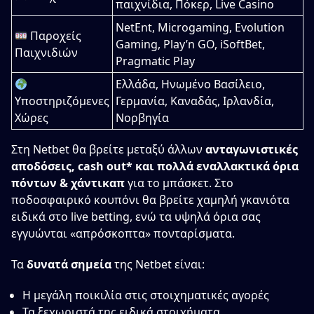
παιχνίδια, Πόκερ, Live Casino
NetEnt, Microgaming, Evolution
Παροχείς
Gaming, Play’n GO, iSoftBet,
Παιχνιδιών
Pragmatic Play
Ελλάδα, Ηνωμένο Βασίλειο,
Υποστηριζόμενες
Γερμανία, Καναδάς, Ιρλανδία,
Χώρες
Νορβηγία
Στη Netbet θα βρείτε μεταξύ άλλων
ανταγωνιστικές
αποδόσεις, cash out* και πολλά εναλλακτικά όρια
πόντων & χάντικαπ
για το μπάσκετ. Στο
ποδοσφαιρικό κουπόνι θα βρείτε χαμηλή γκανιότα
ειδικά στο live betting, ενώ τα υψηλά όρια σας
εγγυώνται «απρόσκοπτα» πονταρίσματα.
Τα
δυνατά σημεία
της Netbet είναι:
Η μεγάλη ποικιλία στις στοιχηματικές αγορές
Τα ξεχωριστά της ειδικά στοιχήματα