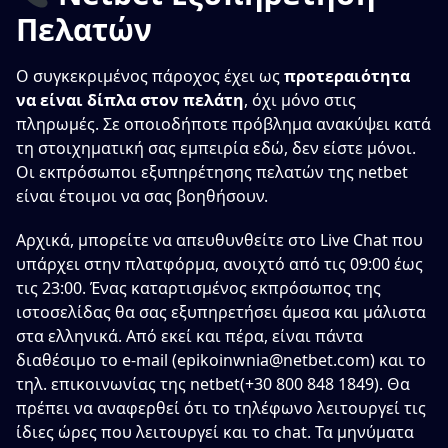
Πελατών
Ο συγκεκριμένος πάροχος έχει ως
προτεραιότητα
να είναι δίπλα στον πελάτη
, όχι μόνο στις
πληρωμές. Σε οποιοδήποτε πρόβλημα ανακύψει κατά
τη στοιχηματική σας εμπειρία εδώ, δεν είστε μόνοι.
Οι εκπρόσωποι εξυπηρέτησης πελατών της netbet
είναι έτοιμοι να σας βοηθήσουν.
Αρχικά, μπορείτε να απευθυνθείτε στο Live Chat που
υπάρχει στην πλατφόρμα, ανοιχτό από τις 09:00 έως
τις 23:00. Ένας καταρτισμένος εκπρόσωπος της
ιστοσελίδας θα σας εξυπηρετήσει άμεσα και μάλιστα
στα ελληνικά. Από εκεί και πέρα, είναι πάντα
διαθέσιμο το e-mail (
epikoinwnia@netbet.com
) και το
τηλ. επικοινωνίας της netbet(+30 800 848 1849). Θα
πρέπει να αναφερθεί ότι το τηλέφωνο λειτουργεί τις
ίδιες ώρες που λειτουργεί και το chat. Τα μηνύματα