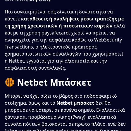
Πιο συγκεκριμένα, σας δίνεται η δυνατότητα να
κάνετε
καταθέσεις ή αναλήψεις μέσω τραπέζης με
τη χρήση χρεωστικών ή πιστωτικών καρτών
αλλά
και με τη χρήση paysafecard, χωρίς να πρέπει να
ανησυχείτε για την ασφάλεια καθώς το WebSecurity
Transactions, o ηλεκτρονικός πράκτορας
χρηματοπιστωτικών συναλλαγών που χρησιμοποιεί
η Netbet, εγγυάται για την αξιοπιστία και την
ασφάλεια στις συναλλαγές.
Netbet Μπάσκετ
Μπορεί να έχει ρίξει το βάρος στο ποδοσφαιρικό
στοίχημα, όμως και το
Netbet μπάσκετ
δεν θα
μπορούσε να υστερεί σε κανένα σημείο. Εναλλακτικά
χάντικαπ, προβάδισμα νίκης (7way), εναλλακτικά
σύνολα πόντων βρίσκονται σε πρώτο πλάνο, ενώ δεν