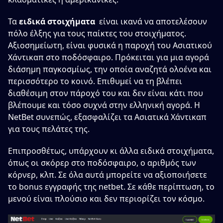
Τα
ειδικά στοιχήματα
είναι ικανά να αποτελέσουν
πόλο έλξης για τους παίκτες του στοιχήματος.
Αξιοσημείωτη, είναι φυσικά η παροχή του Ασιατικού
Χάντικαπ στο ποδόσφαιρο. Πρόκειται για μια αγορά
διάσημη παγκοσμίως, την οποία αναζητά ολοένα και
περισσότερο το κοινό. Επιθυμεί να τη βλέπει
διαθέσιμη στον πάροχό του και δεν είναι κάτι που
βλέπουμε και τόσο συχνά στην ελληνική αγορά. Η
NetBet συνεπώς, εξασφαλίζει τα Ασιατικά Χάντικαπ
για τους πελάτες της.
Επιπροσθέτως, υπάρχουν κι άλλα ειδικά στοιχήματα,
όπως οι σκόρερ στο ποδόσφαιρο, ο αριθμός των
κόρνερ, κλπ. Σε όλα αυτά μπορείτε να αξιοποιήσετε
το bonus εγγραφής της netbet. Σε κάθε περίπτωση, το
μενού είναι πλούσιο και δεν περιορίζει τον κόσμο.