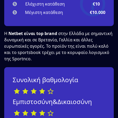
Ελάχιστη κατάθεση
€10
Μέγιστη κατάθεση
€10.000
H
Netbet είναι top brand
στην Ελλάδα με σημαντική
δυναμική και σε Βρετανία, Γαλλία και άλλες
ευρωπαϊκές αγορές. Το προϊόν της είναι πολύ καλό
και το sportsbook τρέχει με το κορυφαίο λογισμικό
της Sportnco.
Συνολική βαθμολογία
Εμπιστοσύνη&Δικαιοσύνη