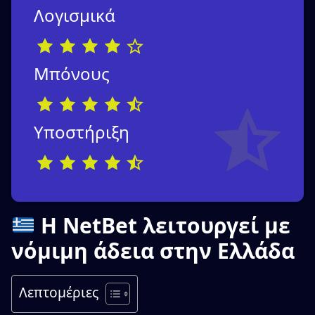
Λογισμικά
Μπόνους
Υποστήριξη
Η NetBet λειτουργεί με
νόμιμη άδεια στην Ελλάδα
Λεπτομέριες