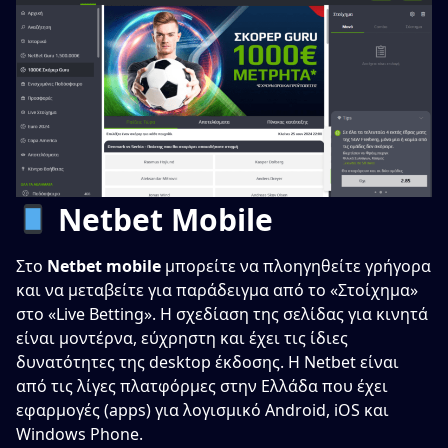
Netbet Mobile
Στο
Netbet mobile
μπορείτε να πλοηγηθείτε γρήγορα
και να μεταβείτε για παράδειγμα από το «Στοίχημα»
στο «Live Betting». Η σχεδίαση της σελίδας για κινητά
είναι μοντέρνα, εύχρηστη και έχει τις ίδιες
δυνατότητες της desktop έκδοσης. Η Netbet είναι
από τις λίγες πλατφόρμες στην Ελλάδα που έχει
εφαρμογές (apps) για λογισμικό Android, iOS και
Windows Phone.